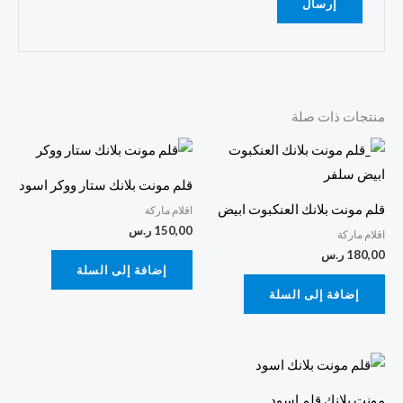
منتجات ذات صلة
قلم مونت بلانك ستار ووكر اسود
قلم مونت بلانك العنكبوت ابيض
اقلام ماركة
150,00
ر.س
اقلام ماركة
180,00
ر.س
إضافة إلى السلة
إضافة إلى السلة
مونت بلانك قلم اسود