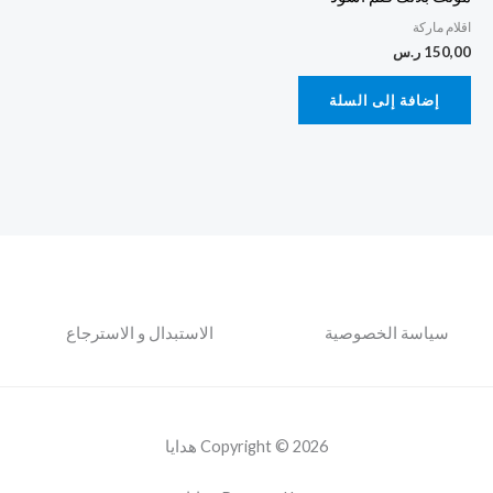
اقلام ماركة
150,00
ر.س
إضافة إلى السلة
سياسة الخصوصية
الاستبدال و الاسترجاع
Copyright © 2026 هدايا