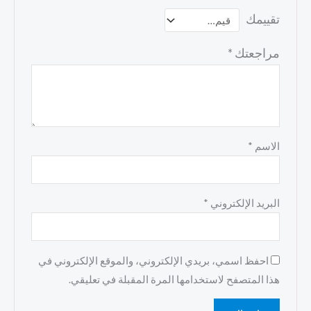
تقييمك
مراجعتك
*
الاسم
*
البريد الإلكتروني
*
احفظ اسمي، بريدي الإلكتروني، والموقع الإلكتروني في
هذا المتصفح لاستخدامها المرة المقبلة في تعليقي.