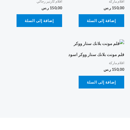
اقلام ماركة
اقلام كارتير رجالي
150,00
ر.س
150,00
ر.س
إضافة إلى السلة
إضافة إلى السلة
قلم مونت بلانك ستار ووكر اسود
اقلام ماركة
150,00
ر.س
إضافة إلى السلة