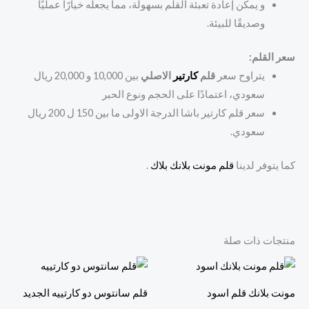
و يمكن إعادة تعبئة القلم بسهولة، مما يجعله خيارًا عمليًا
وصديقًا للبيئة.
سعر القلم:
يتراوح سعر
قلم
كارتير
الاصلي
بين 10,000 و 20,000 ريال
سعودي، اعتمادًا على الحجم ونوع الحبر
سعر قلم كارتير باشا الدرجة الاولى ما بين 150 ل 200 ريال
سعودي.
كما يتوفر لدينا
قلم مونت بلانك بلاك
.
منتجات ذات صلة
مونت بلانك قلم اسود
قلم سانتوس دو كارتييه الجديد