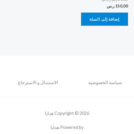
150,00
ر.س
إضافة إلى السلة
سياسة الخصوصية
الاستبدال و الاسترجاع
Copyright © 2026 هدايا
Powered by هدايا