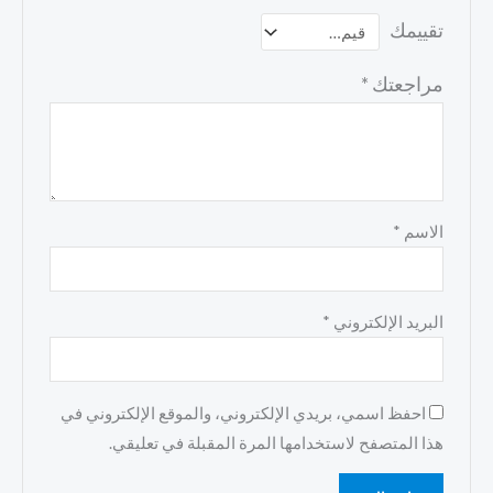
تقييمك
مراجعتك
*
الاسم
*
البريد الإلكتروني
*
احفظ اسمي، بريدي الإلكتروني، والموقع الإلكتروني في
هذا المتصفح لاستخدامها المرة المقبلة في تعليقي.