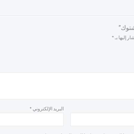
شتوك”
ر إليها بـ
*
البريد الإلكتروني
*