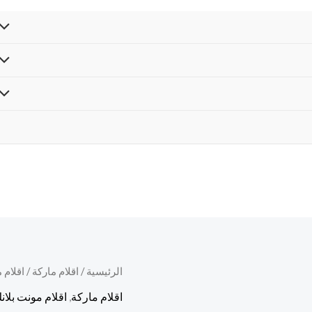
كمية
الرئيسية
/
اقلام ماركة
/
اقلام 
قلم
اقلام ماركة
,
اقلام مونت بلان
مونت