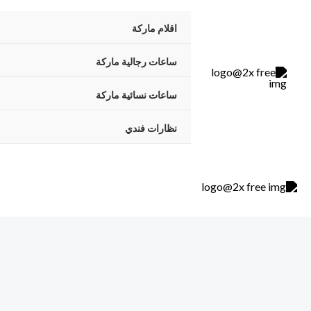
خطي
اقلام ماركة
لى
لمحتوى
ساعات رجالية ماركة
ساعات نسائية ماركة
نظارات فندي