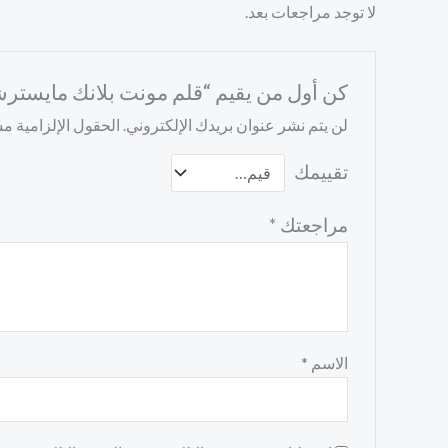
لا توجد مراجعات بعد.
كن أول من يقيم “قلم مونت بلانك مايستر
لن يتم نشر عنوان بريدك الإلكتروني.
الحقول الإلزامية مشا
تقييمك
مراجعتك
*
الاسم
*