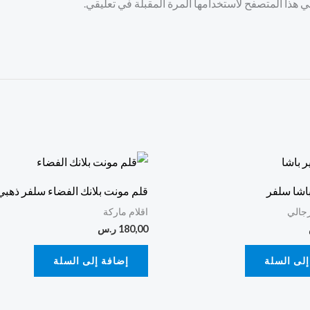
 هذا المتصفح لاستخدامها المرة المقبلة في تعليقي.
باشا سلفر
قلم مونت بلانك الفضاء سلفر ذهبي
رجالي
اقلام ماركة
180,00
ر.س
إلى السلة
إضافة إلى السلة