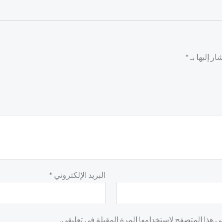
ر إليها بـ
*
البريد الإلكتروني
*
 هذا المتصفح لاستخدامها المرة المقبلة في تعليقي.