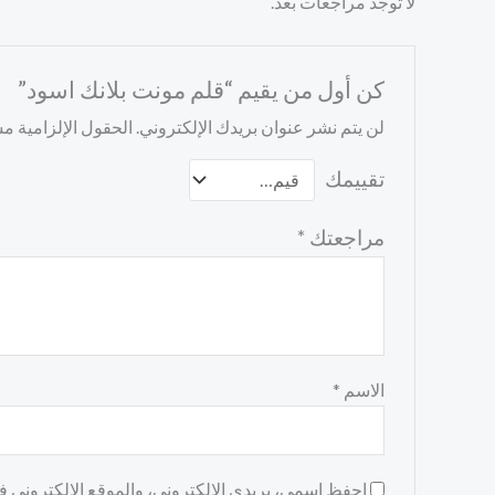
لا توجد مراجعات بعد.
كن أول من يقيم “قلم مونت بلانك اسود”
لن يتم نشر عنوان بريدك الإلكتروني.
الحقول الإلزامية مشا
تقييمك
مراجعتك
*
الاسم
*
احفظ اسمي، بريدي الإلكتروني، والموقع الإلكتروني في