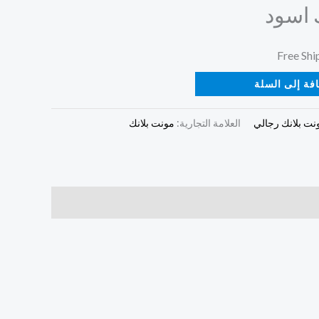
 اسود
فة إلى السلة
ونت بلانك رجالي
العلامة التجارية:
مونت بلانك