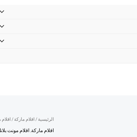
كمية
الرئيسية
/
اقلام ماركة
/
اقلام 
قلم
اقلام ماركة
,
اقلام مونت بلان
مونت