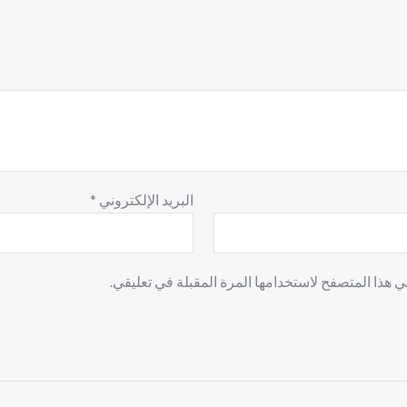
البريد الإلكتروني
*
 هذا المتصفح لاستخدامها المرة المقبلة في تعليقي.