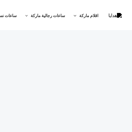
خطي
لى
اقلام ماركة
ساعات رجالية ماركة
ساعات نسا
لمحتوى