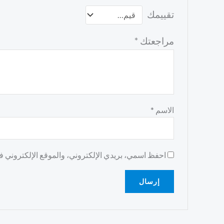
تقييمك
مراجعتك
*
الاسم
*
احفظ اسمي، بريدي الإلكتروني، والموقع الإلكتروني في