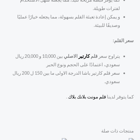
لفترات طويلة.
و يمكن إعادة تعبئة القلم بسهولة، مما يجعله خيارًا عمليًا
وصديقًا للبيئة.
سعر القلم:
يتراوح سعر
قلم
كارتير
الاصلي
بين 10,000 و 20,000 ريال
سعودي، اعتمادًا على الحجم ونوع الحبر
سعر قلم كارتير باشا الدرجة الاولى ما بين 150 ل 200 ريال
سعودي.
كما يتوفر لدينا
قلم مونت بلانك بلاك
.
منتجات ذات صلة