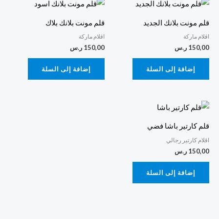
قلم مونت بلانك الجديد
قلم مونت بلانك بلاك
اقلام ماركة
اقلام ماركة
150,00
ر.س
150,00
ر.س
إضافة إلى السلة
إضافة إلى السلة
قلم كارتير باشا فضي
اقلام كارتير رجالي
150,00
ر.س
إضافة إلى السلة