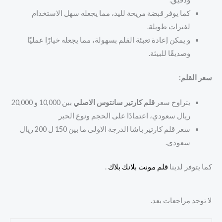
كما يوفر قبضة مريحة لليد، مما يجعله سهل الاستخدام
لفترات طويلة.
و يمكن إعادة تعبئة القلم بسهولة، مما يجعله خيارًا عمليًا
وصديقًا للبيئة.
سعر القلم:
يتراوح سعر
قلم كارتير سانتوس الاصلي
بين 10,000 و 20,000
ريال سعودي، اعتمادًا على الحجم ونوع الحبر
سعر قلم كارتير باشا الدرجة الاولى ما بين 150 ل 200 ريال
سعودي.
كما يتوفر لدينا
قلم مونت بلانك بلاك
.
لا توجد مراجعات بعد.