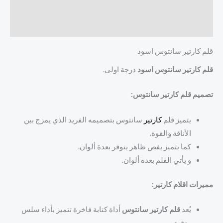
الوصف
مراجعات (0)
قلم كارتير سانتوس اسود
قلم كارتير سانتوس اسود
درجة اولى.
تصميم قلم كارتير سانتوس:
يتميز قلم
كارتير
سانتوس بتصميمه الفريد الذي يمزج بين
الأناقة والقوة.
كما يتميز بفص ظاهر يتوفر بعدة ألوان.
و يأتي القلم بعدة ألوان.
مميرات اقلام كارتير:
يُعد
قلم كارتير سانتوس
أداة كتابة فاخرة تتميز بأداء سلس
ودقيق.