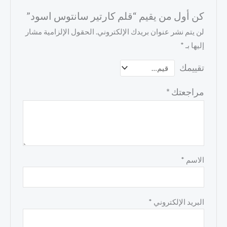
كن أول من يقيم “قلم كارتير سانتوس اسود”
لن يتم نشر عنوان بريدك الإلكتروني.
الحقول الإلزامية مشار
إليها بـ
*
تقييمك
مراجعتك
*
الاسم
*
البريد الإلكتروني
*