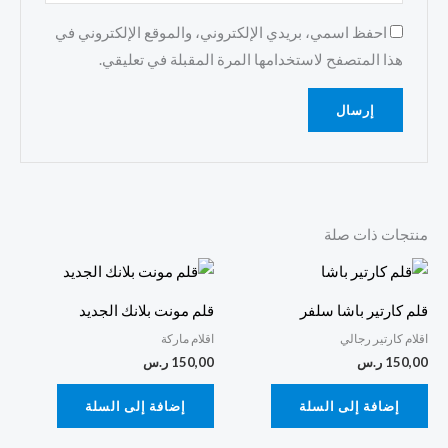
احفظ اسمي، بريدي الإلكتروني، والموقع الإلكتروني في
هذا المتصفح لاستخدامها المرة المقبلة في تعليقي.
منتجات ذات صلة
قلم كارتير باشا سلفر
قلم مونت بلانك الجديد
اقلام كارتير رجالي
اقلام ماركة
150,00
ر.س
150,00
ر.س
إضافة إلى السلة
إضافة إلى السلة