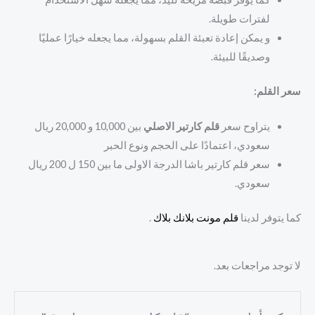
لفترات طويلة.
و يمكن إعادة تعبئة القلم بسهولة، مما يجعله خيارًا عمليًا
وصديقًا للبيئة.
سعر القلم:
يتراوح سعر
قلم كارتير الاصلي
بين 10,000 و 20,000 ريال
سعودي، اعتمادًا على الحجم ونوع الحبر
سعر قلم كارتير باشا الدرجة الاولى ما بين 150 ل 200 ريال
سعودي.
كما يتوفر لدينا
قلم مونت بلانك بلاك
.
لا توجد مراجعات بعد.