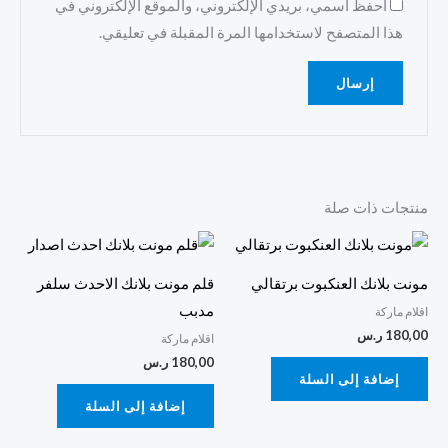
احفظ اسمي، بريدي الإلكتروني، والموقع الإلكتروني في
هذا المتصفح لاستخدامها المرة المقبلة في تعليقي.
منتجات ذات صلة
مونت بلانك العنكبوت برتقالي
قلم مونت بلانك الاحدث سلفر
مدبب
اقلام ماركة
180,00
ر.س
اقلام ماركة
180,00
ر.س
إضافة إلى السلة
إضافة إلى السلة