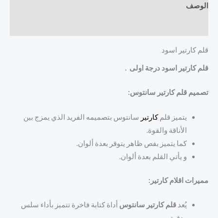
الوصف
مراجعات (0)
قلم كارتير اسود
قلم كارتير اسود درجة اولى .
تصميم قلم كارتير سانتوس:
يتميز قلم
كارتير
سانتوس بتصميمه الفريد الذي يمزج بين
الأناقة والقوة.
كما يتميز بفص ظاهر يتوفر بعدة ألوان.
و يأتي القلم بعدة ألوان.
مميرات اقلام كارتير:
يُعد
قلم كارتير سانتوس
أداة كتابة فاخرة تتميز بأداء سلس
ودقيق.