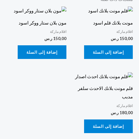
مونت بلانك قلم اسود
مون بلان ستار ووكر اسود
اقلام ماركة
اقلام ماركة
150,00
ر.س
150,00
ر.س
إضافة إلى السلة
إضافة إلى السلة
قلم مونت بلانك الاحدث سلفر
مدبب
اقلام ماركة
180,00
ر.س
إضافة إلى السلة