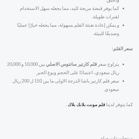
كما يوفر قبضة مريحة لليد، مما يجعله سهل الاستخدام
لفترات طويلة.
و يمكن إعادة تعبئة القلم بسهولة، مما يجعله خيارًا عمليًا
وصديقًا للبيئة.
سعر القلم:
يتراوح سعر
قلم كارتير سانتوس الاصلي
بين 10,000 و 20,000
ريال سعودي، اعتمادًا على الحجم ونوع الحبر
سعر قلم كارتير باشا الدرجة الاولى ما بين 150 ل 200 ريال
سعودي.
كما يتوفر لدينا
قلم مونت بلانك بلاك
.
منتجات ذات صلة