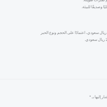
ا وصديقًا للبيئة.
ر إليها بـ
*