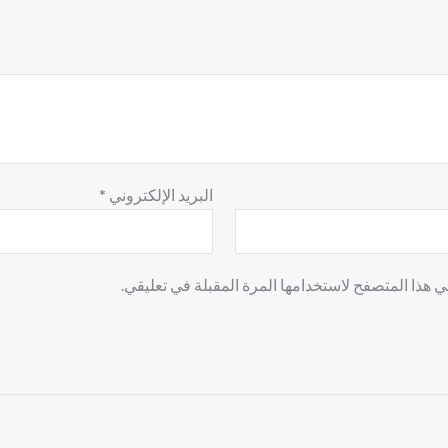
البريد الإلكتروني
*
 هذا المتصفح لاستخدامها المرة المقبلة في تعليقي.