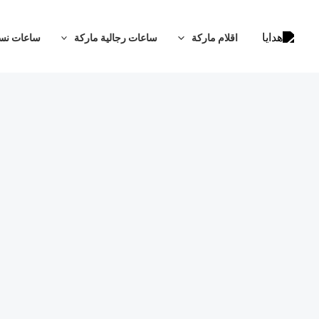
خطي
لى
اقلام ماركة
ساعات رجالية ماركة
ساعات نسا
لمحتوى