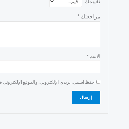
تقييمك
مراجعتك
*
الاسم
*
احفظ اسمي، بريدي الإلكتروني، والموقع الإلكتروني في