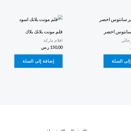
 سانتوس اخضر
قلم مونت بلانك بلاك
رجالي
اقلام ماركة
150,00
ر.س
إلى السلة
إضافة إلى السلة