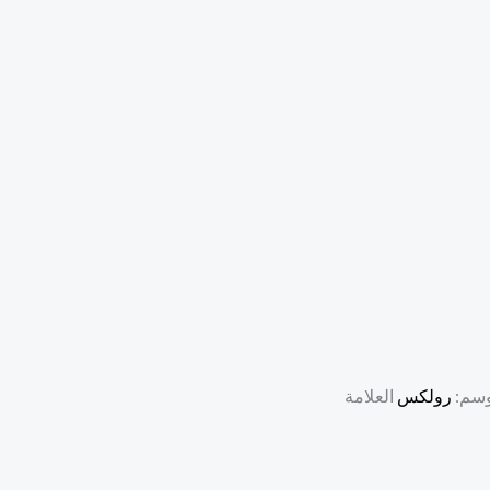
وسم:
رولكس
العلامة