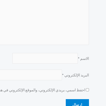
الاسم
*
البريد الإلكتروني
*
احفظ اسمي، بريدي الإلكتروني، والموقع الإلكتروني في هذا