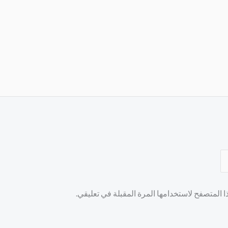
 المتصفح لاستخدامها المرة المقبلة في تعليقي.