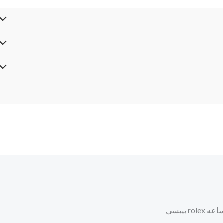
 rolex بيبسي