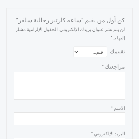
كن أول من يقيم “ساعه كارتير رجالية سلفر”
لن يتم نشر عنوان بريدك الإلكتروني.
الحقول الإلزامية مشار
إليها بـ
*
تقييمك
مراجعتك
*
الاسم
*
البريد الإلكتروني
*