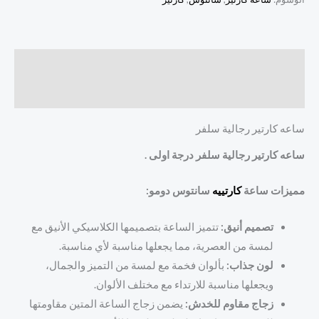
الوصف
مراجعات (0)
ساعه كارتير رجالية سلفر
ساعه كارتير رجالية سلفر درجة اولى .
مميزات ساعة
كارتييه
سانتوس دومو:
تصميم أنيق:
تتميز الساعة بتصميمها الكلاسيكي الأنيق مع
لمسة من العصرية، مما يجعلها مناسبة لأي مناسبة.
لون جذاب:
بألوان فخمة مع لمسة من التميز والجمال،
ويجعلها مناسبة للارتداء مع مختلف الألوان.
زجاج مقاوم للخدش:
يضمن زجاج الساعة المتين مقاومتها