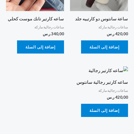
ساعة سانتوس دو كارتييه جلد
ساعه كارتير تانك موست كحلي
ساعات رجالية ماركة
ساعات رجالية ماركة
420,00
ر.س
340,00
ر.س
إضافة إلى السلة
إضافة إلى السلة
ساعه كارتير رجالية سانتوس
ساعات رجالية ماركة
420,00
ر.س
إضافة إلى السلة