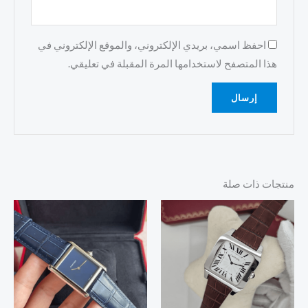
احفظ اسمي، بريدي الإلكتروني، والموقع الإلكتروني في
هذا المتصفح لاستخدامها المرة المقبلة في تعليقي.
منتجات ذات صلة