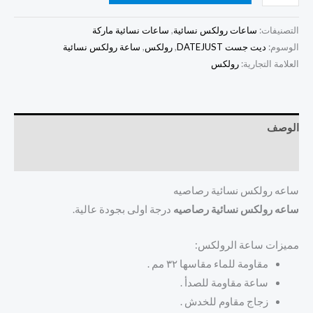
التصنيفات:
ساعات رولكس نسائية
,
ساعات نسائية ماركة
الوسوم:
ديت جست DATEJUST
,
رولكس
,
ساعة رولكس نسائية
العلامة التجارية:
رولكس
الوصف
مراجعات (0)
ساعه رولكس نسائية رصاصيه
ساعه رولكس نسائية رصاصيه
درجة اولى بجودة عالية.
مميزات ساعة الرولكس:
مقاومة للماء مقاسها ٣٢ مم .
ساعة مقاومة للصدأ .
زجاج مقاوم للخدش .