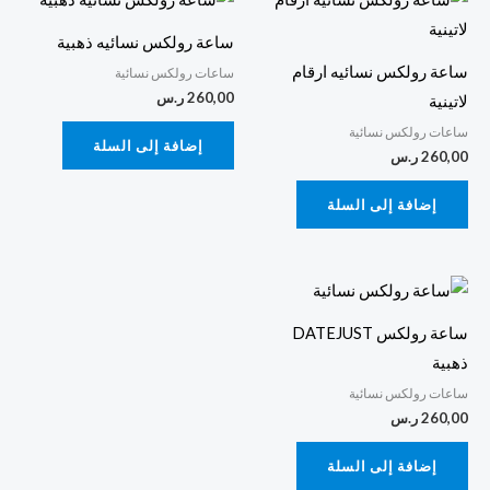
ساعة رولكس نسائيه ذهبية
ساعة رولكس نسائيه ارقام
ساعات رولكس نسائية
260,00
ر.س
لاتينية
ساعات رولكس نسائية
إضافة إلى السلة
260,00
ر.س
إضافة إلى السلة
ساعة رولكس DATEJUST
ذهبية
ساعات رولكس نسائية
260,00
ر.س
إضافة إلى السلة