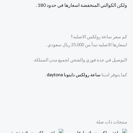
ولكن الكوالتي المنخفضة اسعارها في حدود 180 .
كم سعر ساعة رولكس الاصليه؟
اسعارها الاصليه تبدأ من 25.000 ريال سعودي .
التوصيل في جدة فوري والشحن لجميع مدن المملكة.
كما يتوفر لدينا
ساعة رولكس دايتونا daytona
.
منتجات ذات صلة