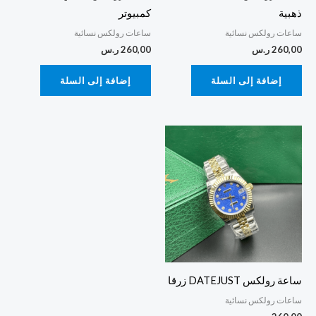
ذهبية
كمبيوتر
ساعات رولكس نسائية
ساعات رولكس نسائية
260,00
ر.س
260,00
ر.س
إضافة إلى السلة
إضافة إلى السلة
ساعة رولكس DATEJUST زرقا
ساعات رولكس نسائية