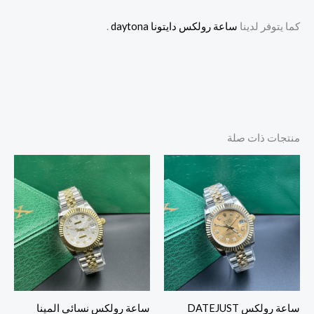
كما يتوفر لدينا
ساعة رولكس دايتونا daytona
.
منتجات ذات صلة
ساعة رولكس DATEJUST
ساعة رولكس نسائي المينا