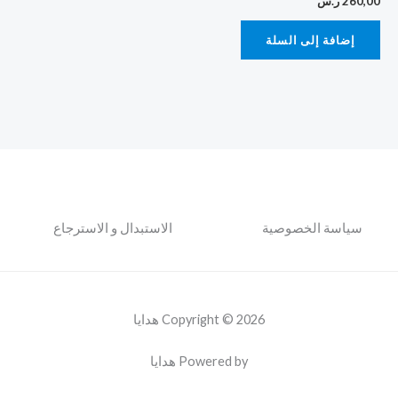
260,00
ر.س
إضافة إلى السلة
سياسة الخصوصية
الاستبدال و الاسترجاع
Copyright © 2026 هدايا
Powered by هدايا