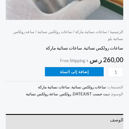
الرئيسية
/
ساعات نسائية ماركة
/
ساعات رولكس نسائية
/ ساعه رولكس
نسائية بلو
ساعات رولكس نسائية
,
ساعات نسائية ماركة
260,00
ر.س
+ Free Shipping
إضافة إلى السلة
التصنيفات:
ساعات رولكس نسائية
,
ساعات نسائية ماركة
الوسوم:
ديت جست DATEJUST
,
رولكس
,
ساعة رولكس نسائية
الوصف