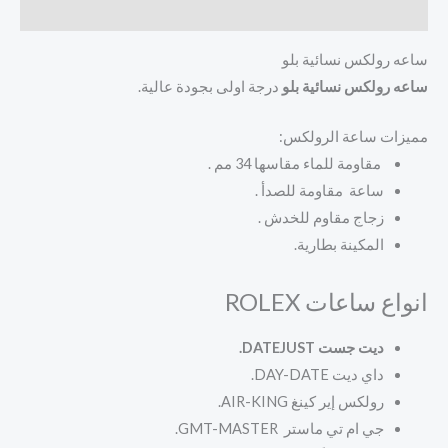
مراجعات (0)
ساعه رولكس نسائية بلو
ساعه رولكس نسائية بلو
درجة اولى بجودة عالية.
مميزات ساعة الرولكس:
مقاومة للماء مقاسها 34 مم .
ساعة مقاومة للصدأ .
زجاج مقاوم للخدش .
المكينة بطارية.
انواع ساعات ROLEX
ديت جست DATEJUST.
داي ديت
DAY-DATE.
رولكس إير كينغ
AIR-KING.
جي ام تي ماستر
GMT-MASTER.