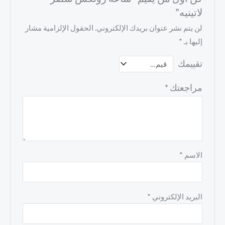
لاتينيه”
لن يتم نشر عنوان بريدك الإلكتروني.
الحقول الإلزامية مشار
إليها بـ
*
تقييمك
مراجعتك
*
الاسم
*
البريد الإلكتروني
*