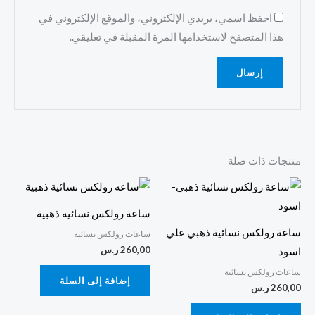
احفظ اسمي، بريدي الإلكتروني، والموقع الإلكتروني في
هذا المتصفح لاستخدامها المرة المقبلة في تعليقي.
منتجات ذات صلة
ساعة رولكس نسائيه ذهبية
ساعة رولكس نسائية ذهبي علي
ساعات رولكس نسائية
260,00
ر.س
اسود
ساعات رولكس نسائية
إضافة إلى السلة
260,00
ر.س