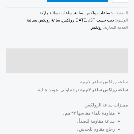
التصنيفات:
ساعات رولكس نسائية
,
ساعات نسائية ماركة
الوسوم:
ديت جست DATEJUST
,
رولكس
,
ساعة رولكس نسائية
العلامة التجارية:
رولكس
الوصف
مراجعات (0)
ساعه رولكس سلفر لاتينيه
ساعه رولكس سلفر لاتينيه
درجة اولى بجودة عالية.
مميزات ساعة الرولكس:
مقاومة للماء مقاسها ٣٢ مم .
ساعة مقاومة للصدأ .
زجاج مقاوم للخدش .