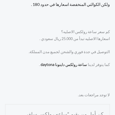
ولكن الكوالتي المنخفضة اسعارها في حدود 180 .
كم سعر ساعة رولكس الاصليه؟
اسعارها الاصليه تبدأ من 25.000 ريال سعودي .
التوصيل في جدة فوري والشحن لجميع مدن المملكة.
كما يتوفر لدينا
ساعة رولكس دايتونا daytona
.
لا توجد مراجعات بعد.
كن أول من يقيم “ساعه رولكس سلفر