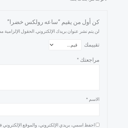
كن أول من يقيم “ساعه رولكس خضرا”
لن يتم نشر عنوان بريدك الإلكتروني.
الحقول الإلزامية مشا
تقييمك
مراجعتك
*
الاسم
*
احفظ اسمي، بريدي الإلكتروني، والموقع الإلكتروني في