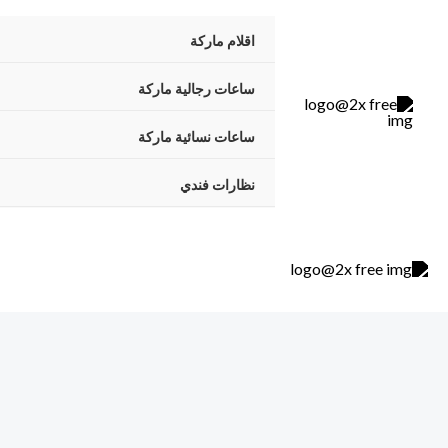
خطي
اقلام ماركة
لى
لمحتوى
ساعات رجالية ماركة
ساعات نسائية ماركة
نظارات فندي