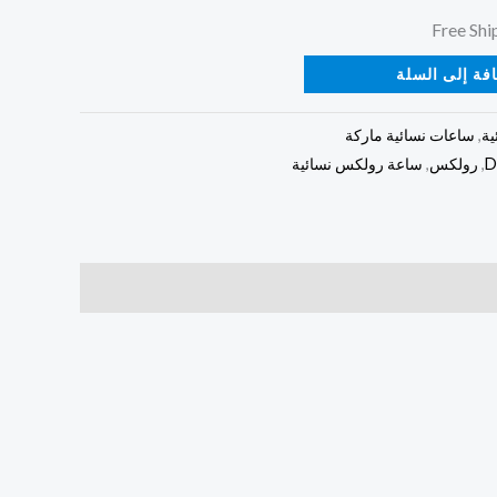
فة إلى السلة
ة
,
ساعات نسائية ماركة
,
رولكس
,
ساعة رولكس نسائية