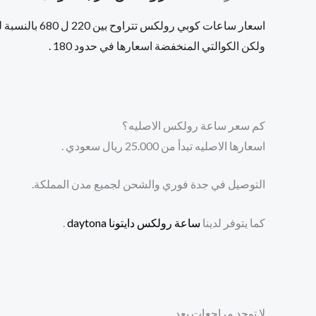
اسعار ساعات كوبي رولكس تتراوح بين 220 ل 680 بالنسبة للكوالتي العاليه ,
ولكن الكوالتي المنخفضة اسعارها في حدود 180 .
كم سعر ساعة رولكس الاصليه؟
اسعارها الاصليه تبدأ من 25.000 ريال سعودي .
التوصيل في جدة فوري والشحن لجميع مدن المملكة.
كما يتوفر لدينا
ساعة رولكس دايتونا daytona
.
لا توجد مراجعات بعد.