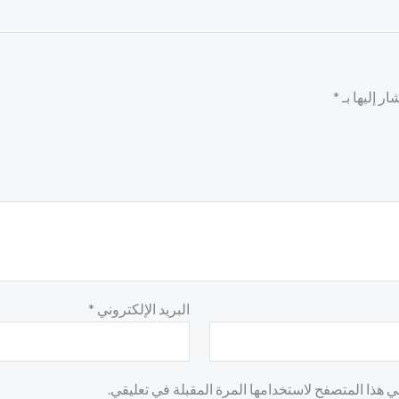
ر إليها بـ
*
البريد الإلكتروني
*
 هذا المتصفح لاستخدامها المرة المقبلة في تعليقي.