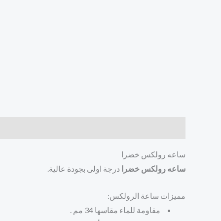
الوصف
مراجعات (0)
ساعه رولكس خضرا
ساعه رولكس خضرا
درجة اولى بجودة عالية.
مميزات ساعة الرولكس:
مقاومة للماء مقاسها 34 مم .