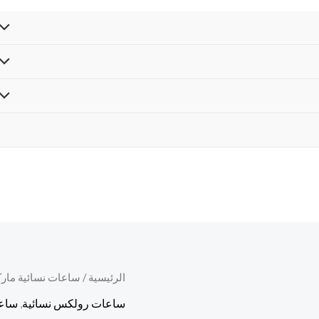
كمية
الرئيسية
/
ساعات نسائية مارك
ساعه
ساعات رولكس نسائية
,
ساعا
رولكس