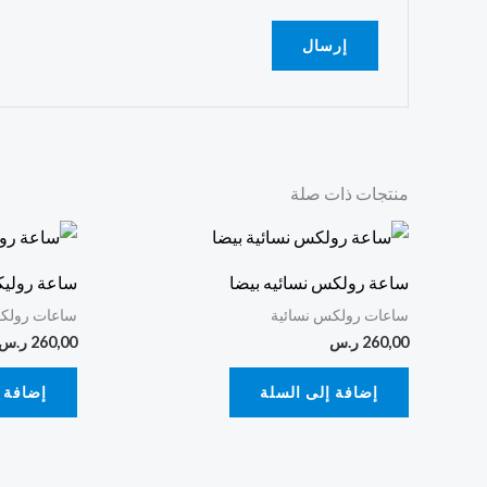
منتجات ذات صلة
ساعة رولكس نسائيه بيضا
ساعة رولي
ساعات رولكس نسائية
ساعات رولكس
260,00
ر.س
260,00
ر.س
إضافة إلى السلة
إضافة 