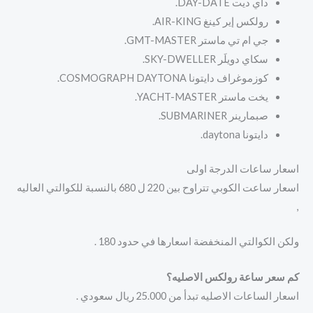
داي ديت DAY-DATE.
رولكس إير كينغ AIR-KING.
جي ام تي ماستر GMT-MASTER.
سكاي دويلَر SKY-DWELLER.
كوزموغراف دايتونا COSMOGRAPH DAYTONA.
يخت ماستر YACHT-MASTER.
صبمارينر SUBMARINER.
دايتونا daytona.
اسعار ساعات الدرجة اولى
اسعار ساعت الكوبي تتراوح بين 220 ل 680 بالنسبة للكوالتي العاليه
,
ولكن الكوالتي المنخفضة اسعارها في حدود 180 .
كم سعر ساعة رولكس الاصليه؟
اسعار الساعات الاصليه تبدأ من 25.000 ريال سعودي .