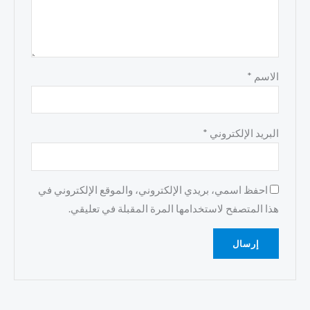
الاسم
*
البريد الإلكتروني
*
احفظ اسمي، بريدي الإلكتروني، والموقع الإلكتروني في
هذا المتصفح لاستخدامها المرة المقبلة في تعليقي.