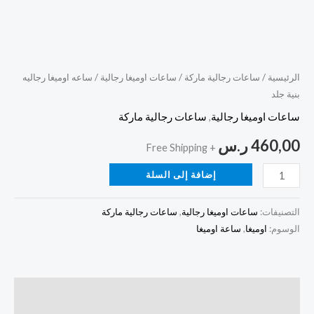
الرئيسية
/
ساعات رجالية ماركة
/
ساعات اوميغا رجالية
/ ساعه اوميغا رجاليه
بنية جلد
ساعات اوميغا رجالية
,
ساعات رجالية ماركة
460,00
ر.س
+ Free Shipping
إضافة إلى السلة
التصنيفات:
ساعات اوميغا رجالية
,
ساعات رجالية ماركة
الوسوم:
اوميغا
,
ساعة اوميغا
الوصف