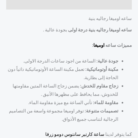
مراجعات (0)
ساعه اوميغا رجاليه بنية
ساعه اوميغا رجاليه بنية درجة اولى
بجودة عالية .
مميزات ساعه
اوميغا
:
جودة عالية:
الساعة من اجود ساعات الدرجة الاولى.
مكينة أوتوماتيكية:
تعمل مكينة الساعة الأوتوماتيكية ذاتياً دون
الحاجة إلى بطارية.
زجاج مقاوم للخدش:
يضمن زجاج الساعة المتين مقاومتها
للخدوش، مما يحافظ على مظهرها الأنيق .
مقاومة للماء:
تأتي الساعة مع ميزة مقاومة الماء.
تصميمات متنوعة:
توفر اوميغا مجموعة واسعة من التصاميم
الرجالية لتناسب جميع الأذواق.
كما يتوفر لدينا
ساعة كارتير سانتوس دومو زرقا