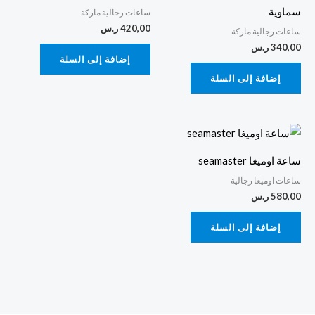
سماوية
ساعات رجالية ماركة
420,00
ر.س
ساعات رجالية ماركة
340,00
ر.س
إضافة إلى السلة
إضافة إلى السلة
ساعة اوميغا seamaster
ساعات اوميغا رجالية
580,00
ر.س
إضافة إلى السلة