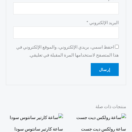
البريد الإلكتروني
*
احفظ اسمي، بريدي الإلكتروني، والموقع الإلكتروني في
هذا المتصفح لاستخدامها المرة المقبلة في تعليقي.
منتجات ذات صلة
ساعة رولكس ديت جست
ساعة كارتير سانتوس سودا