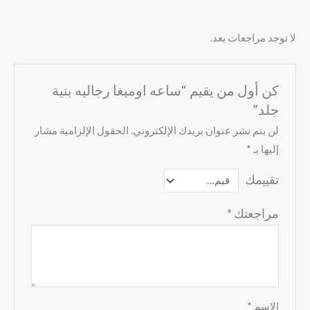
لا توجد مراجعات بعد.
كن أول من يقيم “ساعه اوميغا رجاليه بنية
جلد”
لن يتم نشر عنوان بريدك الإلكتروني.
الحقول الإلزامية مشار
إليها بـ
*
تقييمك
مراجعتك
*
الاسم
*