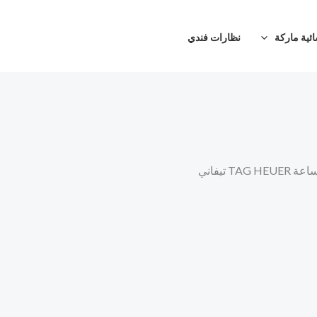
ئية ماركة
نظارات فندي
TAG HEUER تيفاني