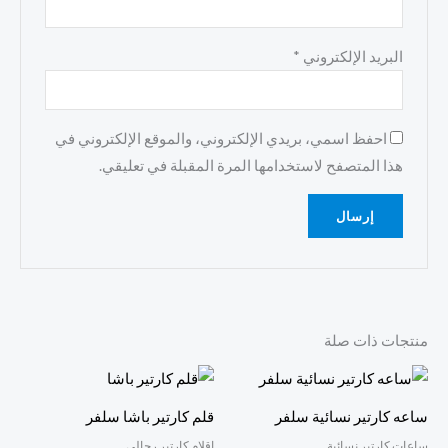
البريد الإلكتروني
*
احفظ اسمي، بريدي الإلكتروني، والموقع الإلكتروني في
هذا المتصفح لاستخدامها المرة المقبلة في تعليقي.
منتجات ذات صلة
ساعه كارتير نسائية سلفر
قلم كارتير باشا سلفر
ساعات كارتير نسائية
اقلام كارتير رجالي