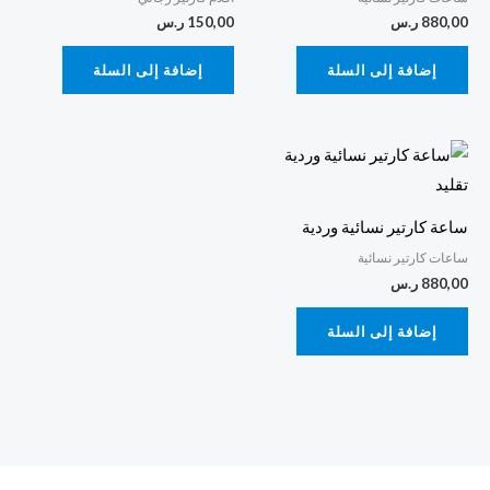
880,00
ر.س
150,00
ر.س
إضافة إلى السلة
إضافة إلى السلة
ساعة كارتير نسائية وردية
ساعات كارتير نسائية
880,00
ر.س
إضافة إلى السلة