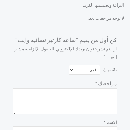
البراقة وتصميمها الفريد!
لا توجد مراجعات بعد.
كن أول من يقيم “ساعة كارتير نسائية وايت”
لن يتم نشر عنوان بريدك الإلكتروني.
الحقول الإلزامية مشار
إليها بـ
*
تقييمك
مراجعتك
*
الاسم
*