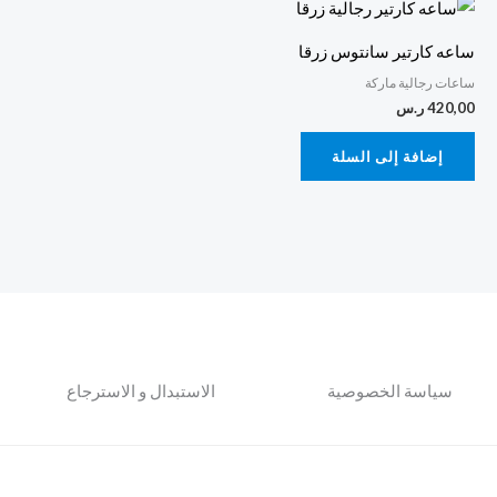
ساعه كارتير سانتوس زرقا
ساعات رجالية ماركة
420,00
ر.س
إضافة إلى السلة
سياسة الخصوصية
الاستبدال و الاسترجاع