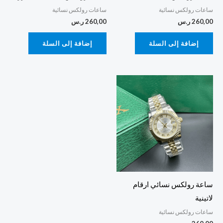
ساعات رولكس نسائية
ساعات رولكس نسائية
260,00
ر.س
260,00
ر.س
إضافة إلى السلة
إضافة إلى السلة
ساعة رولكس نسائي ارقام
لاتينية
ساعات رولكس نسائية