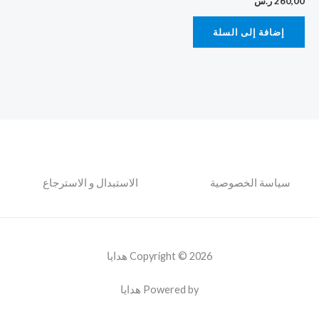
260,00
ر.س
إضافة إلى السلة
سياسة الخصوصية
الاستبدال و الاسترجاع
Copyright © 2026 هدايا
Powered by هدايا