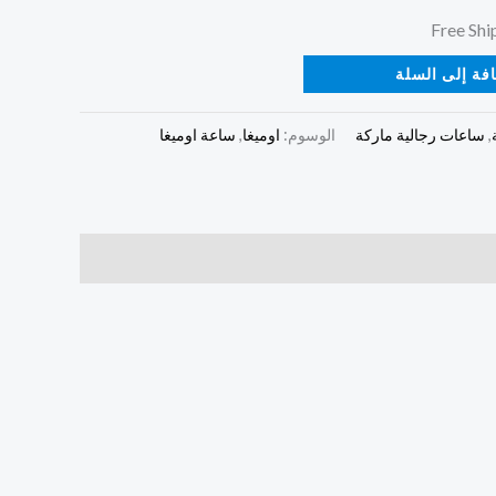
فة إلى السلة
,
ساعات رجالية ماركة
الوسوم:
اوميغا
,
ساعة اوميغا