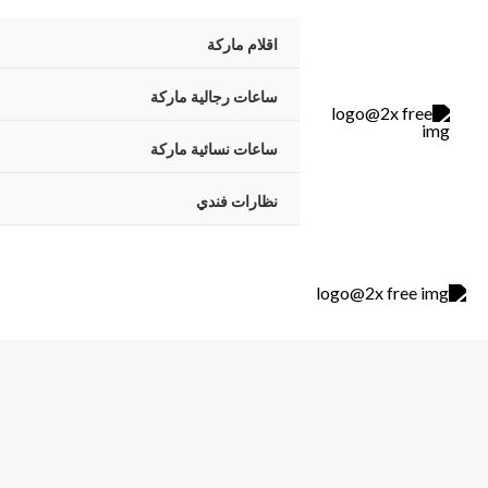
خطي
اقلام ماركة
لى
لمحتوى
ساعات رجالية ماركة
ساعات نسائية ماركة
نظارات فندي