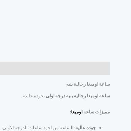
الوصف
مراجعات (0)
ساعة اوميغا رجالية بنيه
ساعة اوميغا رجالية بنيه درجة اولى
بجودة عالية .
مميزات ساعه
اوميغا
:
جودة عالية:
الساعة من اجود ساعات الدرجة الاولى.