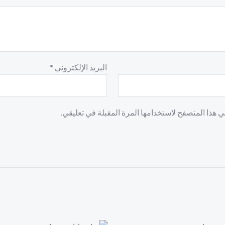
البريد الإلكتروني
*
 هذا المتصفح لاستخدامها المرة المقبلة في تعليقي.