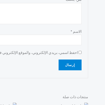
الاسم
*
احفظ اسمي، بريدي الإلكتروني، والموقع الإلكتروني في
منتجات ذات صلة