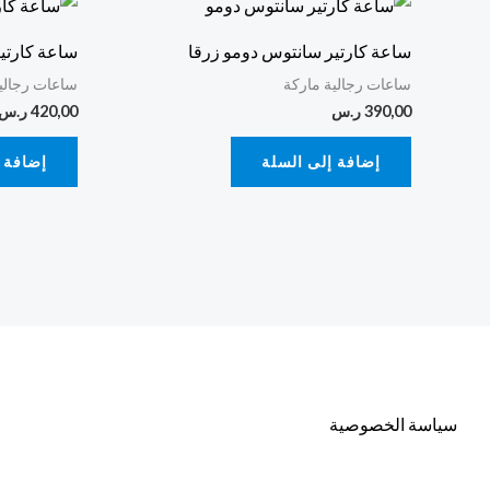
ساعة كارتير سانتوس دومو زرقا
ساعة كارتي
ساعات رجالية ماركة
ساعات رجالي
390,00
ر.س
420,00
ر.س
إضافة إلى السلة
إضافة 
سياسة الخصوصية