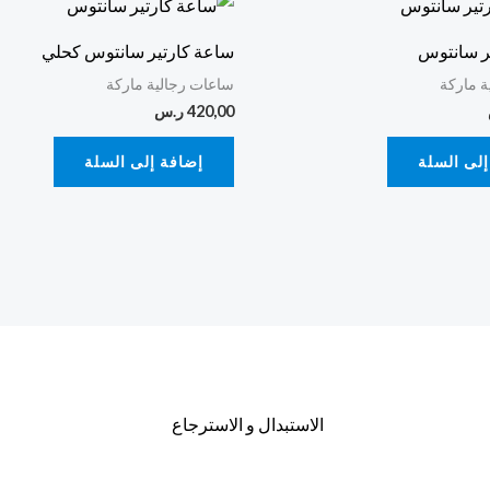
ر سانتوس
ساعة كارتير سانتوس كحلي
ة ماركة
ساعات رجالية ماركة
420,00
ر.س
إلى السلة
إضافة إلى السلة
الاستبدال و الاسترجاع