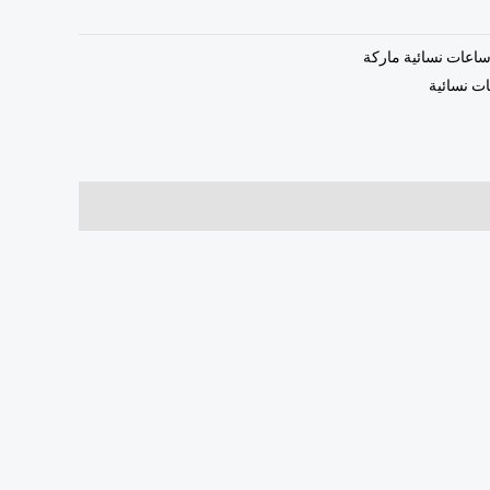
اعات نسائية ماركة
ت نسائية