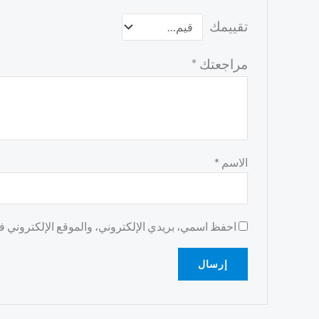
تقييمك
مراجعتك
*
الاسم
*
احفظ اسمي، بريدي الإلكتروني، والموقع الإلكتروني في