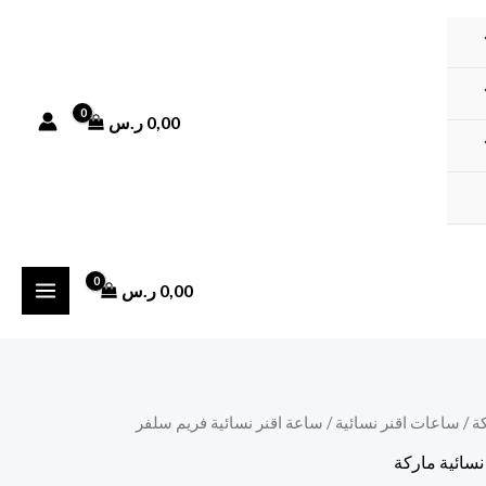
0,00
ر.س
0,00
ر.س
ة
/
ساعات اقنر نسائية
/ ساعة اقنر نسائية فريم سلفر
سائية ماركة