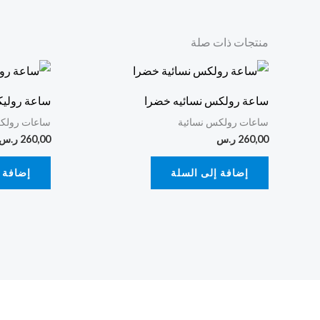
منتجات ذات صلة
ساعة رولكس نسائيه خضرا
ساعة رولي
ساعات رولكس نسائية
ساعات رولكس
260,00
ر.س
260,00
ر.س
إضافة إلى السلة
إضافة 