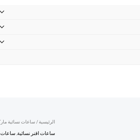
الرئيسية
/
ساعات نسائية مارك
ساعات اقنر نسائية
,
ساعات ن