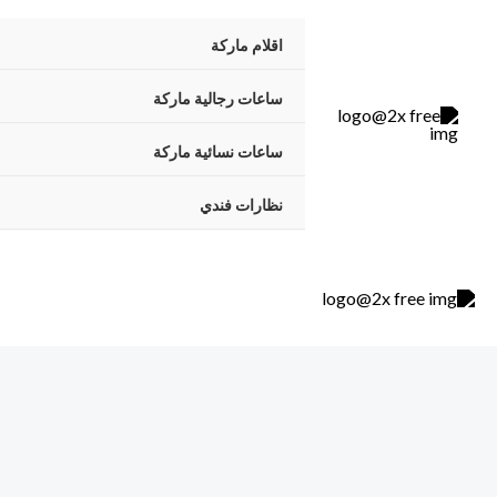
خطي
اقلام ماركة
لى
لمحتوى
ساعات رجالية ماركة
ساعات نسائية ماركة
نظارات فندي