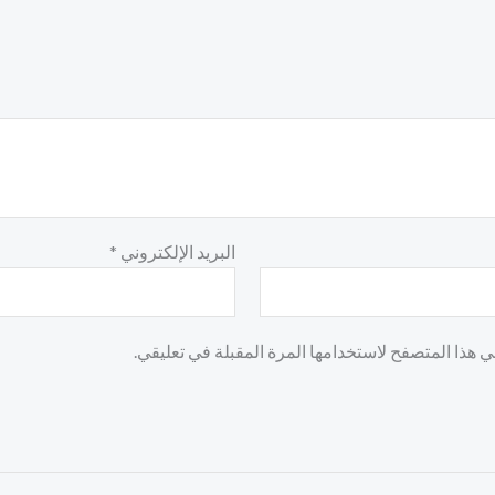
البريد الإلكتروني
*
 هذا المتصفح لاستخدامها المرة المقبلة في تعليقي.