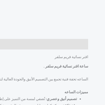
الوصف
مراجعات (0)
اقنر نسائية فريم سلفر
ساعة اقنر نسائية فريم سلفر .
الساعه تحفة فنية تجمع بين التصميم الأنيق والجودة العالية لتم
مميزات الساعه
تصميم أنيق وعصري:
تُضفي لمسة من التميز على إطلال