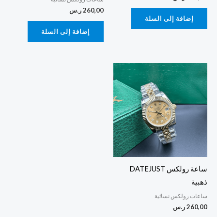
260,00
ر.س
إضافة إلى السلة
إضافة إلى السلة
ساعة رولكس DATEJUST
ذهبية
ساعات رولكس نسائية
260,00
ر.س