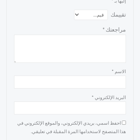
إليها بـ
*
تقييمك
مراجعتك
*
الاسم
*
البريد الإلكتروني
*
احفظ اسمي، بريدي الإلكتروني، والموقع الإلكتروني في
هذا المتصفح لاستخدامها المرة المقبلة في تعليقي.