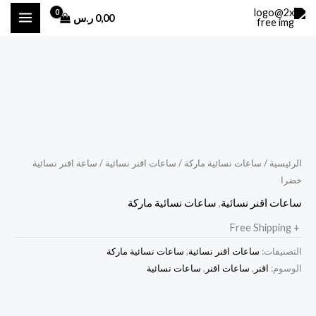
خطي
0,00
ر.س
لى
لمحتوى
الرئيسية
/
ساعات نسائية ماركة
/
ساعات اقنر نسائية
/ ساعة اقنر نسائية
خضرا
ساعات اقنر نسائية
,
ساعات نسائية ماركة
+ Free Shipping
التصنيفات:
ساعات اقنر نسائية
,
ساعات نسائية ماركة
الوسوم:
اقنر
,
ساعات اقنر
,
ساعات نسائية