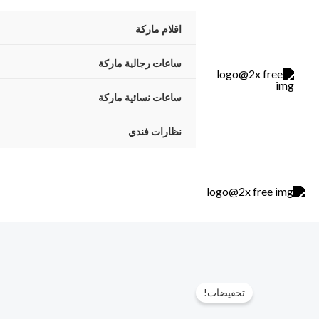
خطي
اقلام ماركة
لى
لمحتوى
ساعات رجالية ماركة
ساعات نسائية ماركة
نظارات فندي
تخفيضات!