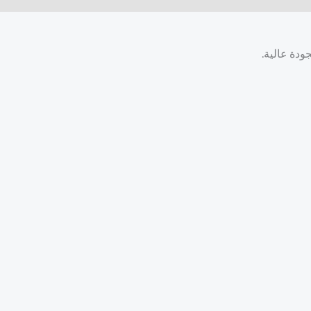
ودة عالية.