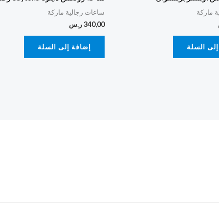
ة ماركة
ساعات رجالية ماركة
340,00
ر.س
إلى السلة
إضافة إلى السلة