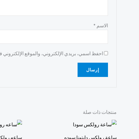
الاسم
*
احفظ اسمي، بريدي الإلكتروني، والموقع الإلكتروني في
منتجات ذات صلة
ساعة رولكس دايتونا سوده
ساعه رولكس