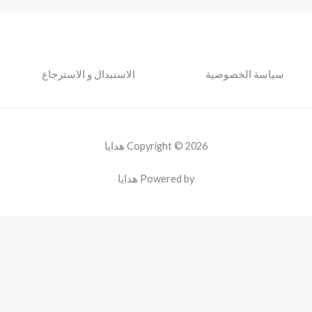
سياسة الخصوصية
الاستبدال و الاسترجاع
Copyright © 2026 هدايا
Powered by هدايا