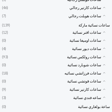
ساعات كارتير رجالي
(46)
ساعات هوبلت رجالي
(7)
ساعات نسائية ماركة
(139)
ساعات اقنر نسائية
(12)
ساعات اوميغا نسائية
(0)
ساعات ديور نسائية
(4)
ساعات رولكس نسائية
(93)
ساعات شوبارد نسائية
(0)
ساعات فرزاتشي نسائيه
(18)
ساعات قوتشي نسائية
(0)
ساعات كارتير نسائية
(9)
ساعه فندي نسائية
(3)
ساعة بولغاري نسائية
(0)