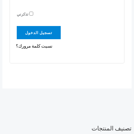
تذكرني
تسجيل الدخول
نسيت كلمة مرورك؟
تصنيف المنتجات