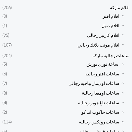
اقلام ماركة
(206)
اقلام اقنر
(0)
اقلام دنهل
(1)
اقلام كارتير رجالي
(95)
اقلام مونت بلانك رجالي
(107)
ساعات رجالية ماركة
(204)
ساعة توري بورش
(5)
ساعات اقنر رجالية
(6)
ساعات اوديمار بياجيه رجالي
(7)
ساعات اوميغا رجالية
(8)
ساعات تاغ هوير رجالية
(4)
ساعات جاكوب اند كو
(2)
ساعات رولكس رجالية
(114)
ساعات قوتشي رجالية
(5)