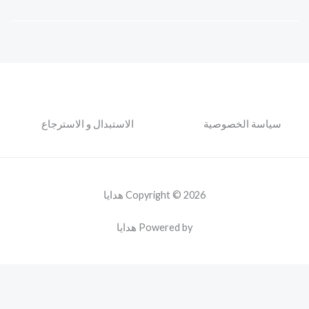
خطي
لى
لمحتوى
سياسة الخصوصية
الاستبدال و الاسترجاع
Copyright © 2026 هدايا
Powered by هدايا