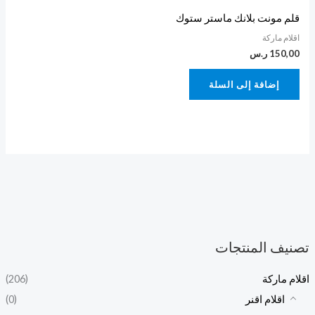
قلم مونت بلانك ماستر ستوك
اقلام ماركة
150,00
ر.س
إضافة إلى السلة
تصنيف المنتجات
اقلام ماركة
(206)
اقلام اقنر
(0)