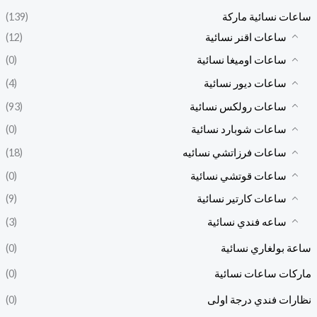
ساعات نسائية ماركة
(139)
ساعات اقنر نسائية
(12)
ساعات اوميغا نسائية
(0)
ساعات ديور نسائية
(4)
ساعات رولكس نسائية
(93)
ساعات شوبارد نسائية
(0)
ساعات فرزاتشي نسائيه
(18)
ساعات قوتشي نسائية
(0)
ساعات كارتير نسائية
(9)
ساعه فندي نسائية
(3)
ساعة بولغاري نسائية
(0)
ماركات ساعات نسائية
(0)
نظارات فندي درجة اولى
(0)