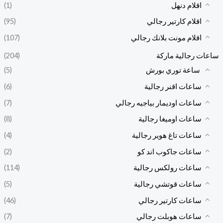
اقلام دنهل
(1)
اقلام كارتير رجالي
(95)
اقلام مونت بلانك رجالي
(107)
ساعات رجالية ماركة
(204)
ساعة توري بورش
(5)
ساعات اقنر رجالية
(6)
ساعات اوديمار بياجيه رجالي
(7)
ساعات اوميغا رجالية
(8)
ساعات تاغ هوير رجالية
(4)
ساعات جاكوب اند كو
(2)
ساعات رولكس رجالية
(114)
ساعات قوتشي رجالية
(5)
ساعات كارتير رجالي
(46)
ساعات هوبلت رجالي
(7)