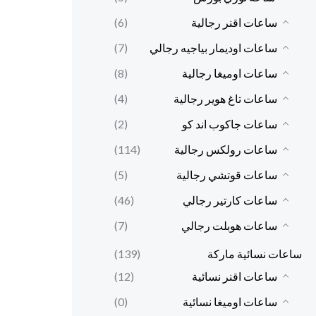
ساعات اقنر رجالية
(6)
ساعات اوديمار بياجيه رجالي
(7)
ساعات اوميغا رجالية
(8)
ساعات تاغ هوير رجالية
(4)
ساعات جاكوب اند كو
(2)
ساعات رولكس رجالية
(114)
ساعات قوتشي رجالية
(5)
ساعات كارتير رجالي
(46)
ساعات هوبلت رجالي
(7)
ساعات نسائية ماركة
(139)
ساعات اقنر نسائية
(12)
ساعات اوميغا نسائية
(0)