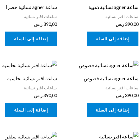
ساعة agner نسائية ذهبية
ساعة agner نسائية خضرا
ساعات اقنر نسائية
ساعات اقنر نسائية
390,00
ر.س
390,00
ر.س
إضافة إلى السلة
إضافة إلى السلة
ساعة agner نسائية فصوص
ساعة اقنر نسائية نحاسيه
ساعات اقنر نسائية
ساعات اقنر نسائية
390,00
ر.س
390,00
ر.س
إضافة إلى السلة
إضافة إلى السلة