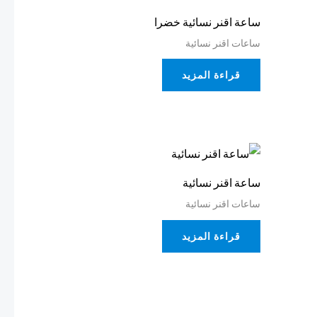
ساعة اقنر نسائية خضرا
ساعات اقنر نسائية
قراءة المزيد
ساعة اقنر نسائية
ساعات اقنر نسائية
قراءة المزيد