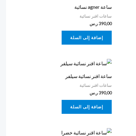
ساعة agner نسائية
ساعات اقنر نسائية
390,00
ر.س
إضافة إلى السلة
ساعة اقنر نسائية سيلفر
ساعات اقنر نسائية
390,00
ر.س
إضافة إلى السلة