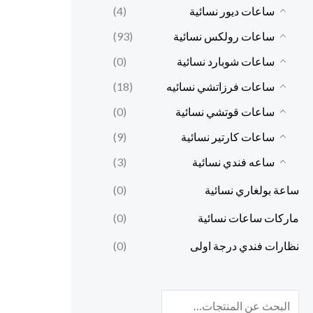
ساعات ديور نسائية
(4)
ساعات رولكس نسائية
(93)
ساعات شوبارد نسائية
(0)
ساعات فرزاتشي نسائيه
(18)
ساعات قوتشي نسائية
(0)
ساعات كارتير نسائية
(9)
ساعه فندي نسائية
(3)
ساعة بولغاري نسائية
(0)
ماركات ساعات نسائية
(0)
نظارات فندي درجة اولى
(0)