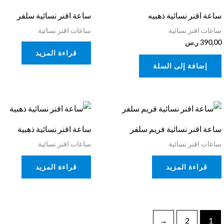
ساعة اقنر نسائية ذهبيه
ساعة اقنر نسائية سلفر
ساعات اقنر نسائية
ساعات اقنر نسائية
390,00
ر.س
قراءة المزيد
إضافة إلى السلة
ساعة اقنر نسائية فريم سلفر
ساعة اقنر نسائية ذهبية
ساعات اقنر نسائية
ساعات اقنر نسائية
قراءة المزيد
قراءة المزيد
←
2
1