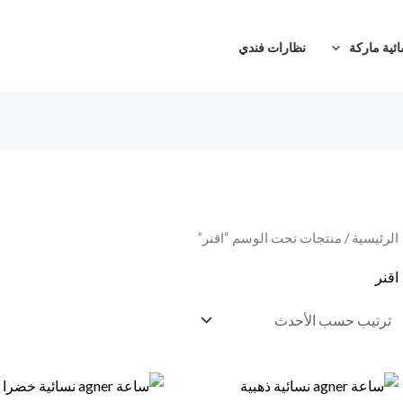
ئية ماركة
نظارات فندي
الرئيسية
/ منتجات تحت الوسم “اقنر”
اقنر