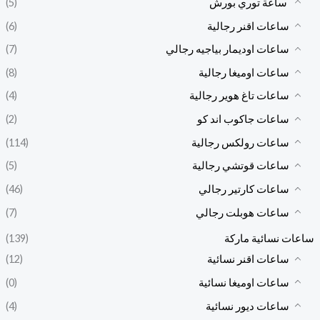
ساعة توري بورش
(5)
ساعات اقنر رجالية
(6)
ساعات اوديمار بياجيه رجالي
(7)
ساعات اوميغا رجالية
(8)
ساعات تاغ هوير رجالية
(4)
ساعات جاكوب اند كو
(2)
ساعات رولكس رجالية
(114)
ساعات قوتشي رجالية
(5)
ساعات كارتير رجالي
(46)
ساعات هوبلت رجالي
(7)
ساعات نسائية ماركة
(139)
ساعات اقنر نسائية
(12)
ساعات اوميغا نسائية
(0)
ساعات ديور نسائية
(4)