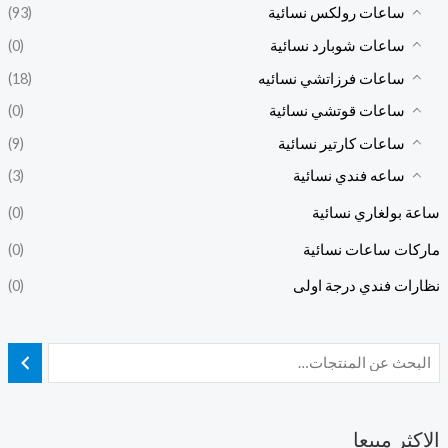
ساعات رولكس نسائية
(93)
ساعات شوبارد نسائية
(0)
ساعات فرزاتشي نسائيه
(18)
ساعات قوتشي نسائية
(0)
ساعات كارتير نسائية
(9)
ساعه فندي نسائية
(3)
ساعة بولغاري نسائية
(0)
ماركات ساعات نسائية
(0)
نظارات فندي درجة اولى
(0)
الاكثر مبيعا