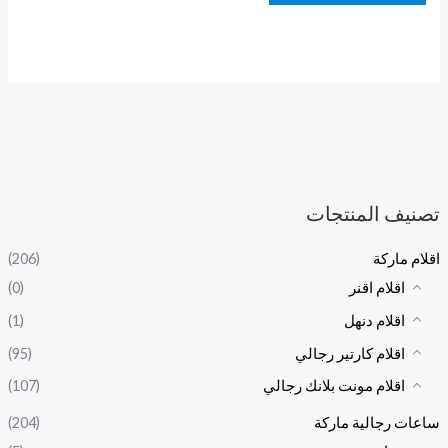
تصنيف المنتجات
اقلام ماركة
(206)
اقلام اقنر
(0)
اقلام دنهل
(1)
اقلام كارتير رجالي
(95)
اقلام مونت بلانك رجالي
(107)
ساعات رجالية ماركة
(204)