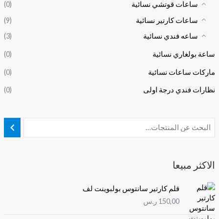
ساعات قوتشي نسائية
(0)
ساعات كارتير نسائية
(9)
ساعه فندي نسائية
(3)
ساعة بولغاري نسائية
(0)
ماركات ساعات نسائية
(0)
نظارات فندي درجة اولى
(0)
الاكثر مبيعا
قلم كارتير سانتوس بولبوينت لف
150,00
ر.س