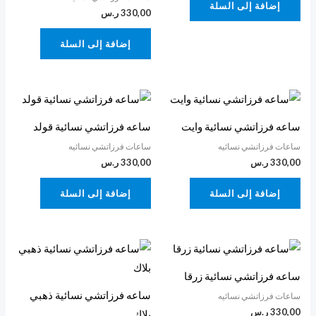
إضافة إلى السلة
330,00
ر.س
إضافة إلى السلة
ساعه فرزاتشي نسائية وايت
ساعه فرزاتشي نسائية قولد
ساعات فرزاتشي نسائيه
ساعات فرزاتشي نسائيه
330,00
ر.س
330,00
ر.س
إضافة إلى السلة
إضافة إلى السلة
ساعه فرزاتشي نسائية زرقا
ساعه فرزاتشي نسائية ذهبي
ساعات فرزاتشي نسائيه
330,00
ر.س
بلاك