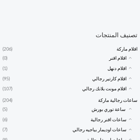
تصنيف المنتجات
اقلام ماركة
(206)
اقلام اقنر
(0)
اقلام دنهل
(1)
اقلام كارتير رجالي
(95)
اقلام مونت بلانك رجالي
(107)
ساعات رجالية ماركة
(204)
ساعة توري بورش
(5)
ساعات اقنر رجالية
(6)
ساعات اوديمار بياجيه رجالي
(7)
ساعات اوميغا رجالية
(8)