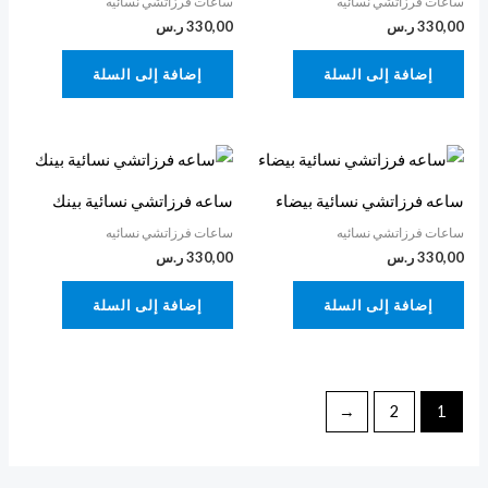
ساعات فرزاتشي نسائيه
ساعات فرزاتشي نسائيه
330,00
ر.س
330,00
ر.س
إضافة إلى السلة
إضافة إلى السلة
ساعه فرزاتشي نسائية بيضاء
ساعه فرزاتشي نسائية بينك
ساعات فرزاتشي نسائيه
ساعات فرزاتشي نسائيه
330,00
ر.س
330,00
ر.س
إضافة إلى السلة
إضافة إلى السلة
←
2
1