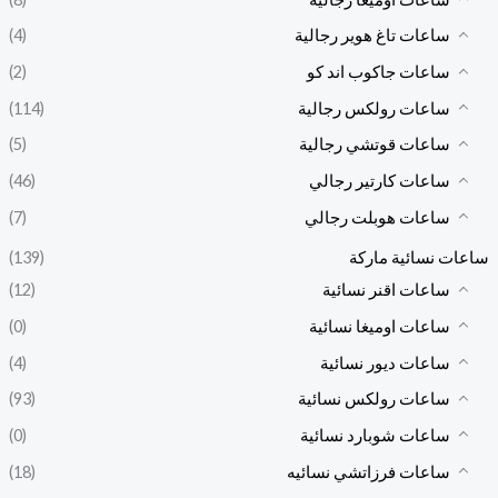
ساعات تاغ هوير رجالية
(4)
ساعات جاكوب اند كو
(2)
ساعات رولكس رجالية
(114)
ساعات قوتشي رجالية
(5)
ساعات كارتير رجالي
(46)
ساعات هوبلت رجالي
(7)
ساعات نسائية ماركة
(139)
ساعات اقنر نسائية
(12)
ساعات اوميغا نسائية
(0)
ساعات ديور نسائية
(4)
ساعات رولكس نسائية
(93)
ساعات شوبارد نسائية
(0)
ساعات فرزاتشي نسائيه
(18)