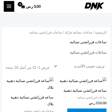
تم
خطي
الفر
0,00
ر.س
حس
لى
الأح
لمحتوى
الرئيسية
/
ساعات نسائية ماركة
/ ساعات فرزاتشي نسائيه
ساعات فرزاتشي نسائيه
ساعات فرزاتشي نسائيه
عرض 1–12 من أصل 18 نتيجة
ساعه فرزاتشي نسائية ذهبية
ساعه فرزاتشي نسائية ذهبية
ساعات فرزاتشي نسائيه
330,00
ر.س
بلاك
ساعات فرزاتشي نسائيه