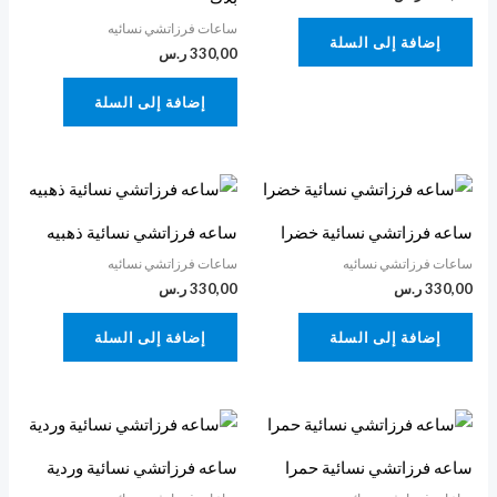
ساعات فرزاتشي نسائيه
إضافة إلى السلة
330,00
ر.س
إضافة إلى السلة
ساعه فرزاتشي نسائية خضرا
ساعه فرزاتشي نسائية ذهبيه
ساعات فرزاتشي نسائيه
ساعات فرزاتشي نسائيه
330,00
ر.س
330,00
ر.س
إضافة إلى السلة
إضافة إلى السلة
ساعه فرزاتشي نسائية حمرا
ساعه فرزاتشي نسائية وردية