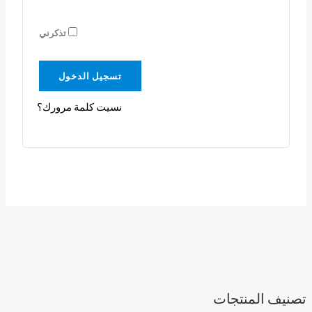
تذكرني
تسجيل الدخول
نسيت كلمة مرورك؟
تصنيف المنتجات