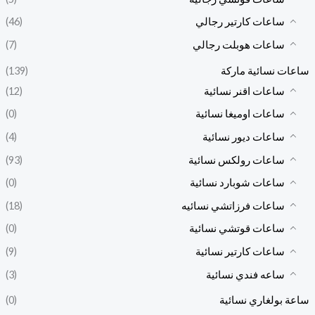
ساعات كارتير رجالي
(46)
ساعات هوبلت رجالي
(7)
ساعات نسائية ماركة
(139)
ساعات اقنر نسائية
(12)
ساعات اوميغا نسائية
(0)
ساعات ديور نسائية
(4)
ساعات رولكس نسائية
(93)
ساعات شوبارد نسائية
(0)
ساعات فرزاتشي نسائيه
(18)
ساعات قوتشي نسائية
(0)
ساعات كارتير نسائية
(9)
ساعه فندي نسائية
(3)
ساعة بولغاري نسائية
(0)