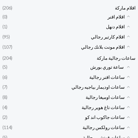
اقلام ماركة
(206)
اقلام اقنر
(0)
اقلام دنهل
(1)
اقلام كارتير رجالي
(95)
اقلام مونت بلانك رجالي
(107)
ساعات رجالية ماركة
(204)
ساعة توري بورش
(5)
ساعات اقنر رجالية
(6)
ساعات اوديمار بياجيه رجالي
(7)
ساعات اوميغا رجالية
(8)
ساعات تاغ هوير رجالية
(4)
ساعات جاكوب اند كو
(2)
ساعات رولكس رجالية
(114)
ساعات قوتشي رجالية
(5)